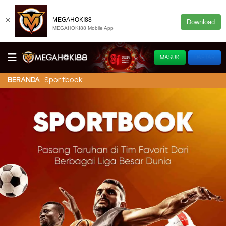
×
MEGAHOKI88
Download
MEGAHOKI88 Mobile App
MASUK
DAFTAR
Sportbook
BERANDA