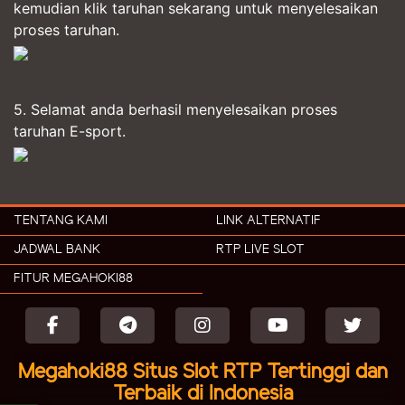
kemudian klik taruhan sekarang untuk menyelesaikan
proses taruhan.
5. Selamat anda berhasil menyelesaikan proses
taruhan E-sport.
TENTANG KAMI
LINK ALTERNATIF
JADWAL BANK
RTP LIVE SLOT
FITUR MEGAHOKI88
Megahoki88 Situs Slot RTP Tertinggi dan
Terbaik di Indonesia