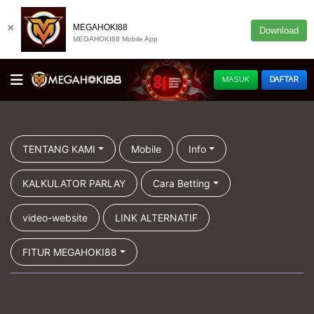
×
MEGAHOKI88
Download
MEGAHOKI88 Mobile App
MASUK
DAFTAR
TENTANG KAMI
Mobile
Info
KALKULATOR PARLAY
Cara Betting
video-website
LINK ALTERNATIF
FITUR MEGAHOKI88